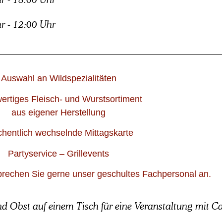
r - 12:00 Uhr
Auswahl an Wildspezialitäten
rtiges Fleisch- und Wurstsortiment
aus eigener Herstellung
hentlich wechselnde Mittagskarte
Partyservice – Grillevents
rechen Sie gerne unser geschultes Fachpersonal an.