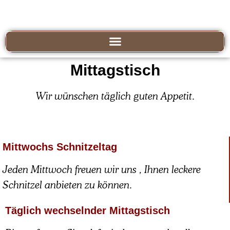
Mittagstisch
Wir wünschen täglich guten Appetit.
Mittwochs Schnitzeltag
Jeden Mittwoch freuen wir uns , Ihnen leckere
Schnitzel anbieten zu können.
Täglich wechselnder Mittagstisch